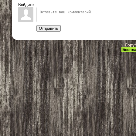
Войдите:
Отправить
Copyr
Беспла