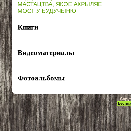
МАСТАЦТВА, ЯКОЕ АКРЫЛЯЕ
МОСТ У БУДУЧЫНЮ
Книги
Видеоматериалы
Фотоальбомы
Copyr
Беспла