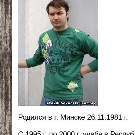
Родился в г. Минске 26.11.1981 г.
С 1995 г. по 2000 г. учеба в Респ