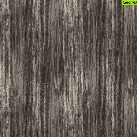
Беспла