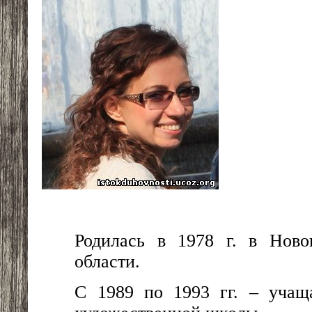
Родилась в 1978 г. в Ново
области.
С 1989 по 1993 гг. – учащ