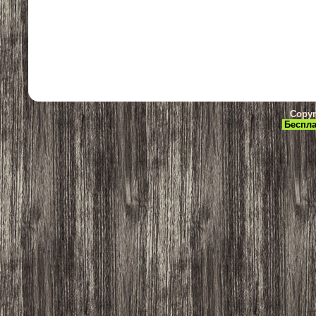
Copyr
Беспла