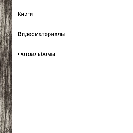
Книги
Видеоматериалы
Фотоальбомы