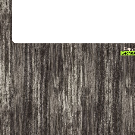
Copyr
Беспла