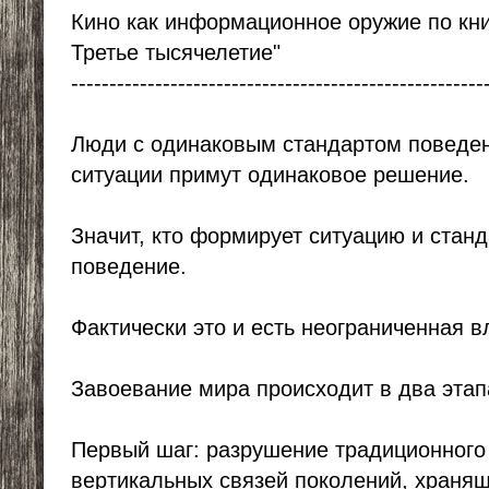
Кино как информационное оружие по кни
Третье тысячелетие"
------------------------------------------------------
Люди с одинаковым стандартом поведен
ситуации примут одинаковое решение.
Значит, кто формирует ситуацию и стан
поведение.
Фактически это и есть неограниченная в
Завоевание мира происходит в два этап
Первый шаг: разрушение традиционного
вертикальных связей поколений, храня