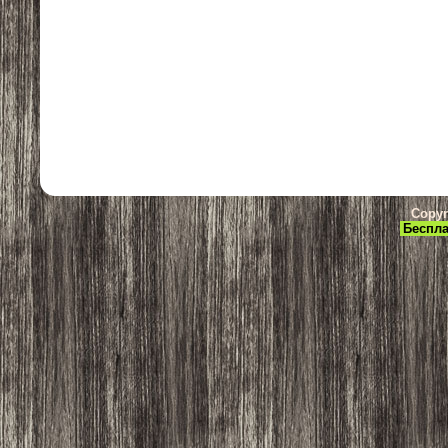
Copyr
Беспла