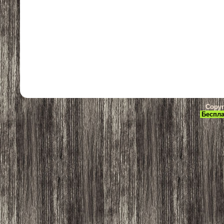
Copyr
Беспла