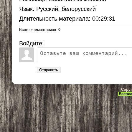
Язык
: Русский, белорусский
Длительность материала
: 00:29:31
Всего комментариев
:
0
Войдите:
Отправить
Copyr
Беспла