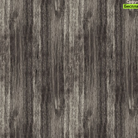
Copyr
Беспла